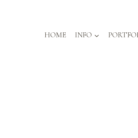
HOME
INFO
PORTFO