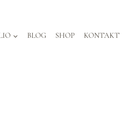
LIO
BLOG
SHOP
KONTAKT