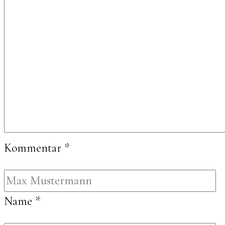
Kommentar
*
Name
*