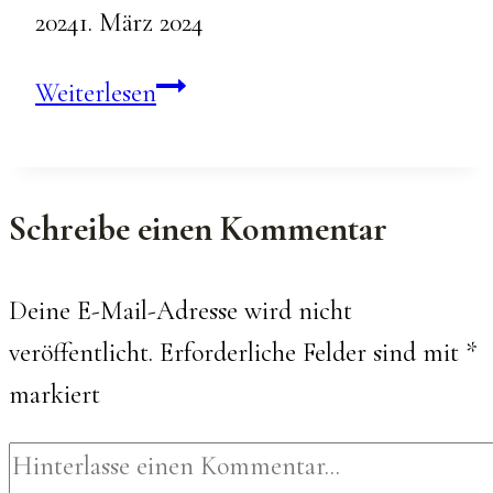
2024
1. März 2024
Babybauch
Weiterlesen
Selina
Schreibe einen Kommentar
Deine E-Mail-Adresse wird nicht
veröffentlicht.
Erforderliche Felder sind mit
*
markiert