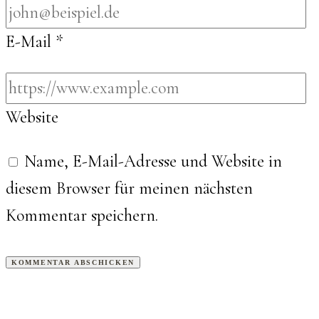
E-Mail
*
Website
Name, E-Mail-Adresse und Website in
diesem Browser für meinen nächsten
Kommentar speichern.