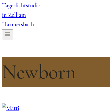
Newborn