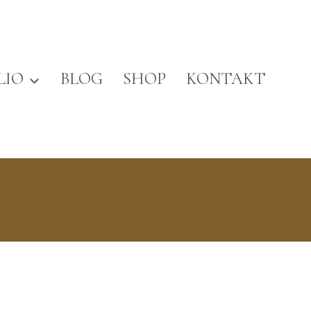
LIO
BLOG
SHOP
KONTAKT