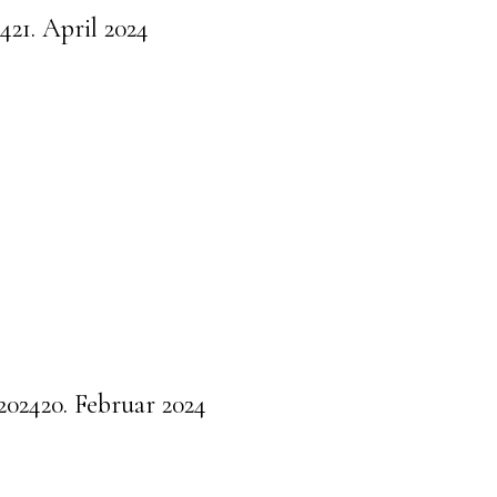
24
21. April 2024
2024
20. Februar 2024