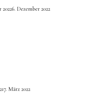
 2022
6. Dezember 2022
2
17. März 2022