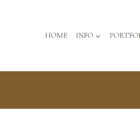
HOME
INFO
PORTFO