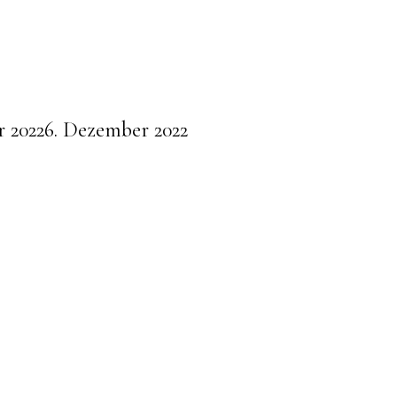
 2022
6. Dezember 2022