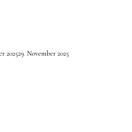
r 2025
29. November 2025