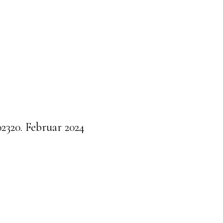
023
20. Februar 2024