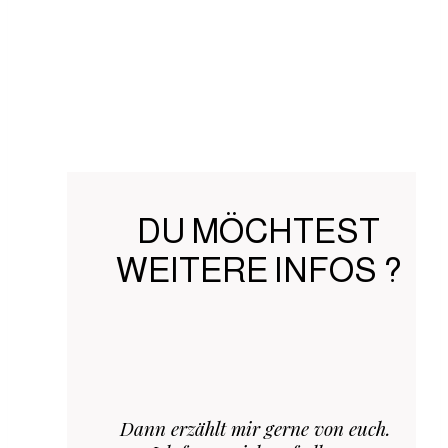
DU MÖCHTEST
WEITERE INFOS ?
Dann erzählt mir gerne von euch.