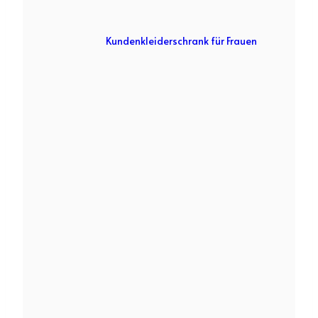
Kundenkleiderschrank für Frauen