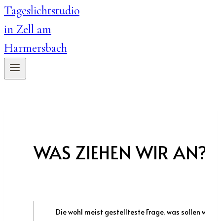
WAS ZIEHEN WIR AN?
Die wohl meist gestellteste Frage, was sollen wir