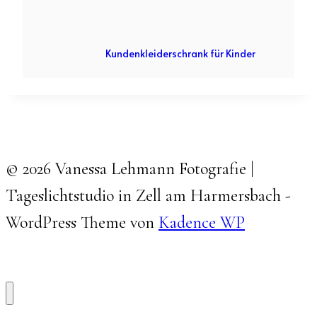
Kundenkleiderschrank für Kinder
© 2026 Vanessa Lehmann Fotografie |
Tageslichtstudio in Zell am Harmersbach -
WordPress Theme von
Kadence WP