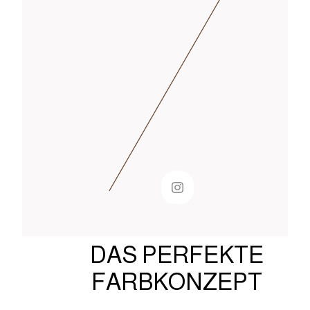
DAS PERFEKTE
FARBKONZEPT