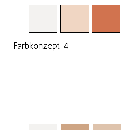
Farbkonzept 4