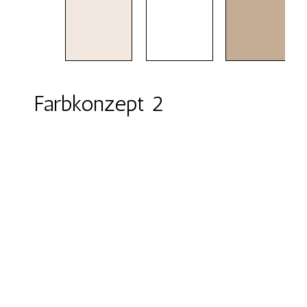
Farbkonzept 2