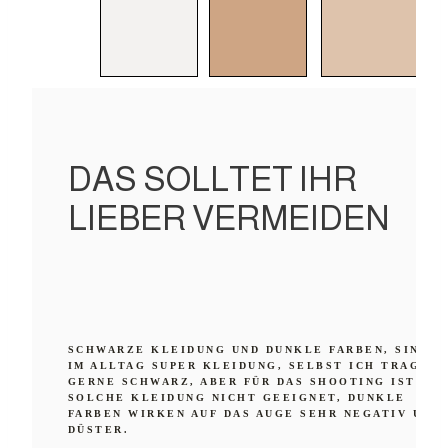
DAS SOLLTET IHR
LIEBER VERMEIDEN
SCHWARZE KLEIDUNG UND DUNKLE FARBEN, SIND
IM ALLTAG SUPER KLEIDUNG, SELBST ICH TRAGE
GERNE SCHWARZ, ABER FÜR DAS SHOOTING IST
SOLCHE KLEIDUNG NICHT GEEIGNET, DUNKLE
FARBEN WIRKEN AUF DAS AUGE SEHR NEGATIV UND
DÜSTER.