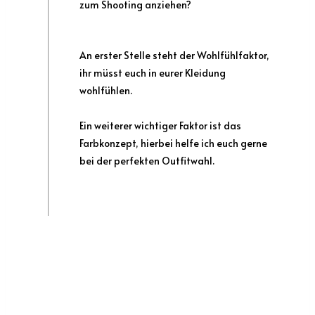
zum Shooting anziehen?
An erster Stelle steht der Wohlfühlfaktor,
ihr müsst euch in eurer Kleidung
wohlfühlen.
Ein weiterer wichtiger Faktor ist das
Farbkonzept, hierbei helfe ich euch gerne
bei der perfekten Outfitwahl.