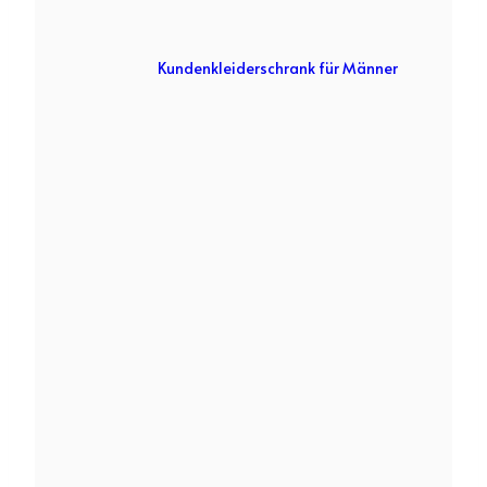
Kundenkleiderschrank für Männer