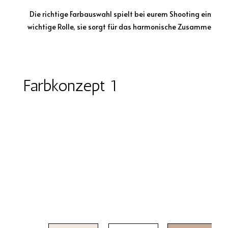
Die richtige Farbauswahl spielt bei eurem Shooting eine seh
wichtige Rolle, sie sorgt für das harmonische Zusammenspie
Farbkonzept 1