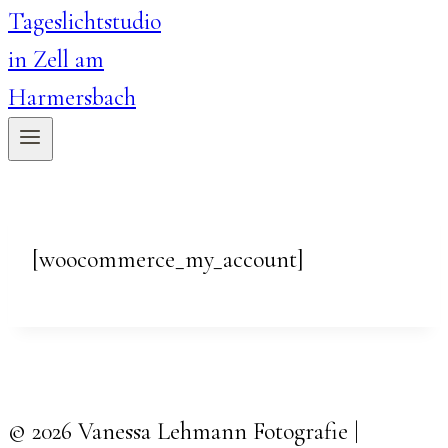
[woocommerce_my_account]
© 2026 Vanessa Lehmann Fotografie |