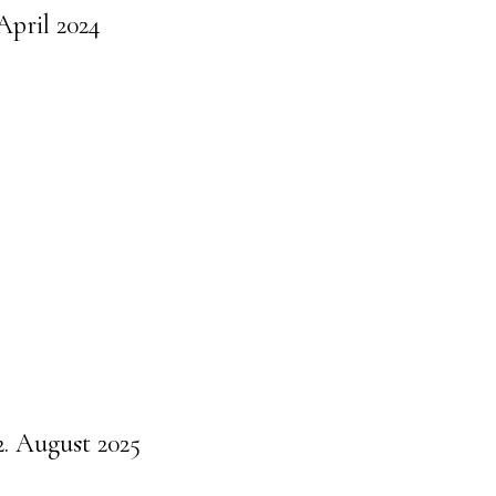
 April 2024
2. August 2025