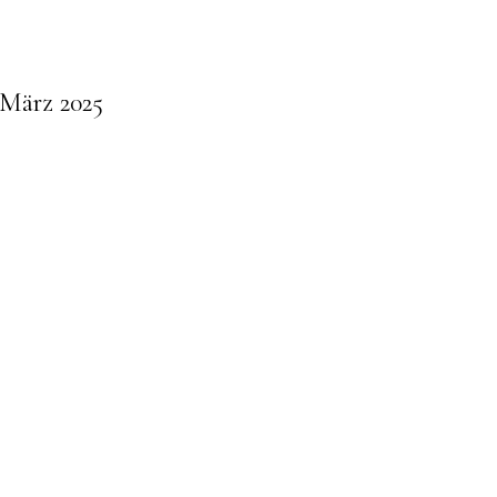
 März 2025