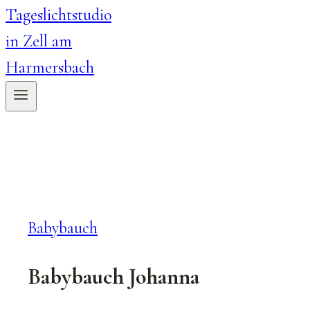
Babybauch
Babybauch Johanna