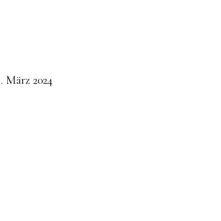
1. März 2024