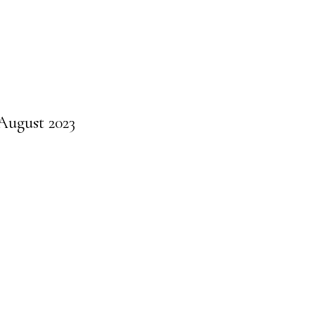
 August 2023