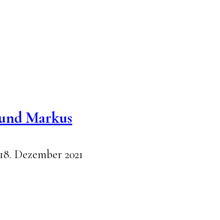
 und Markus
1
8. Dezember 2021