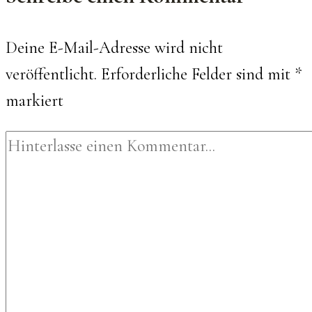
Deine E-Mail-Adresse wird nicht
veröffentlicht.
Erforderliche Felder sind mit
*
markiert