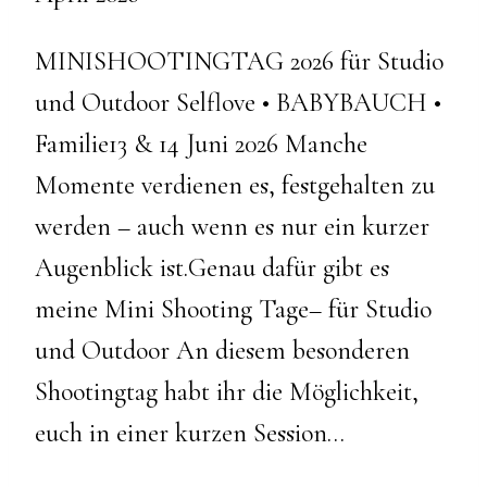
MINISHOOTINGTAG 2026 für Studio
und Outdoor Selflove • BABYBAUCH •
Familie13 & 14 Juni 2026 Manche
Momente verdienen es, festgehalten zu
werden – auch wenn es nur ein kurzer
Augenblick ist.Genau dafür gibt es
meine Mini Shooting Tage– für Studio
und Outdoor An diesem besonderen
Shootingtag habt ihr die Möglichkeit,
euch in einer kurzen Session…