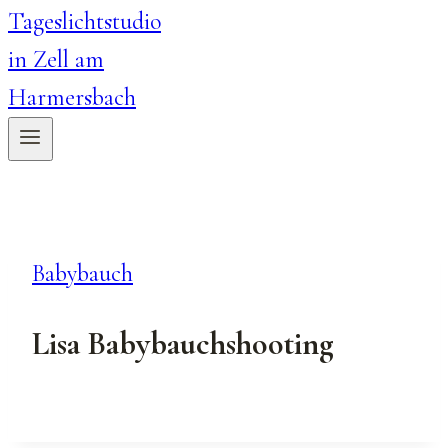
Babybauch
Lisa Babybauchshooting