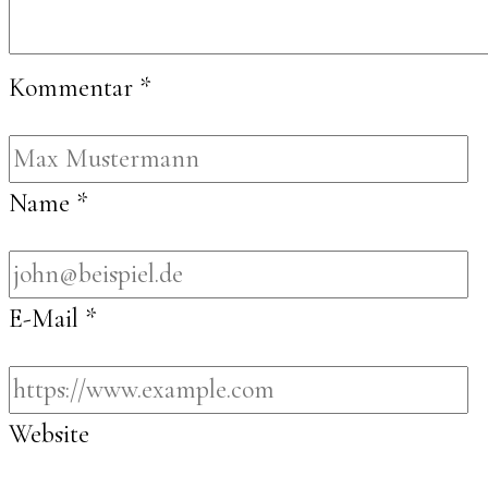
Kommentar
*
Name
*
E-Mail
*
Website