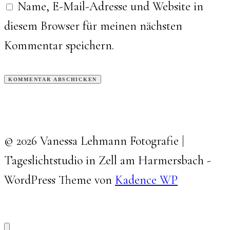
Name, E-Mail-Adresse und Website in
diesem Browser für meinen nächsten
Kommentar speichern.
© 2026 Vanessa Lehmann Fotografie |
Tageslichtstudio in Zell am Harmersbach -
WordPress Theme von
Kadence WP