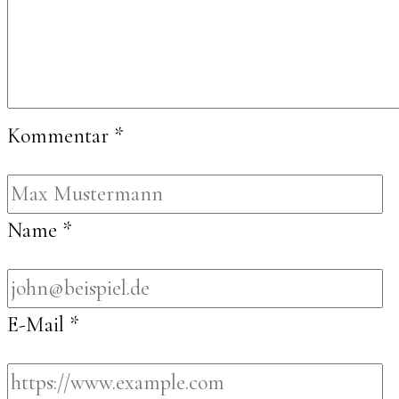
Kommentar
*
Name
*
E-Mail
*