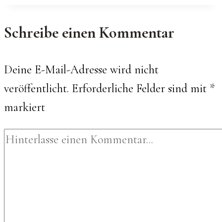
Schreibe einen Kommentar
Deine E-Mail-Adresse wird nicht
veröffentlicht.
Erforderliche Felder sind mit
*
markiert