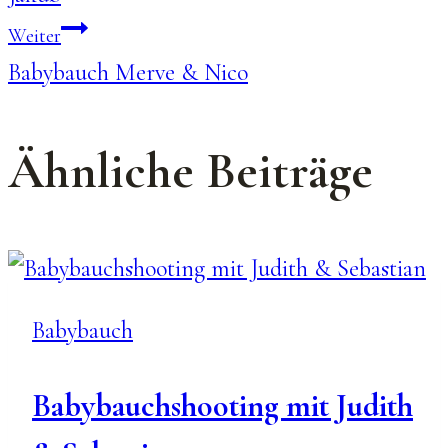
Weiter
Babybauch Merve & Nico
Ähnliche Beiträge
Babybauch
Babybauchshooting mit Judith