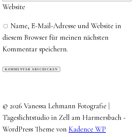
Website
Name, E-Mail-Adresse und Website in
diesem Browser für meinen nächsten
Kommentar speichern.
© 2026 Vanessa Lehmann Fotografie |
Tageslichtstudio in Zell am Harmersbach -
WordPress Theme von
Kadence WP