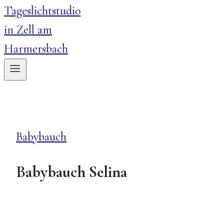
Babybauch
Babybauch Selina