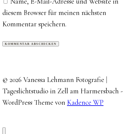
Name, E-Mail-Adresse und Website in
diesem Browser für meinen nächsten
Kommentar speichern.
© 2026 Vanessa Lehmann Fotografie |
Tageslichtstudio in Zell am Harmersbach -
WordPress Theme von
Kadence WP