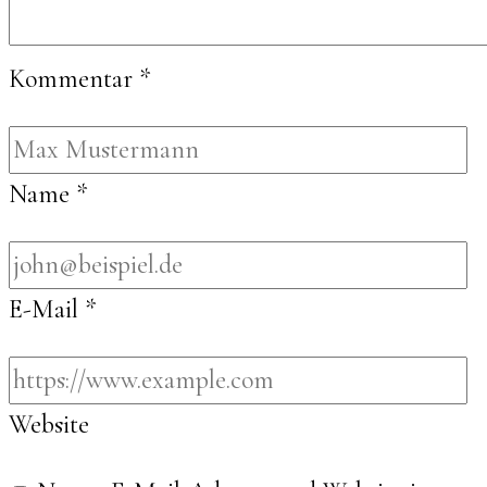
Kommentar
*
Name
*
E-Mail
*
Website