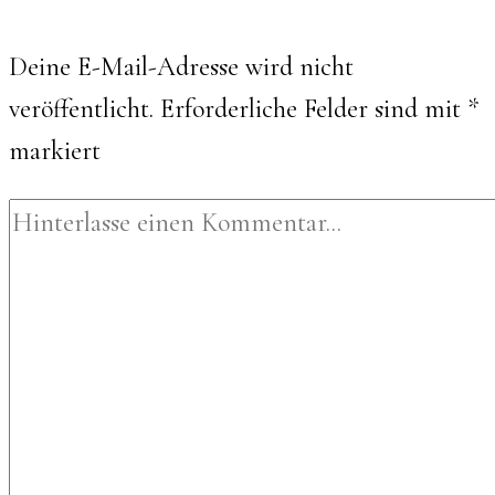
Deine E-Mail-Adresse wird nicht
veröffentlicht.
Erforderliche Felder sind mit
*
markiert