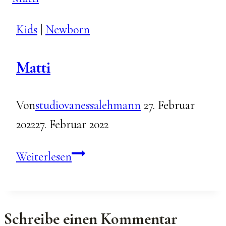
Kids
|
Newborn
Matti
Von
studiovanessalehmann
27. Februar
2022
27. Februar 2022
Matti
Weiterlesen
Schreibe einen Kommentar