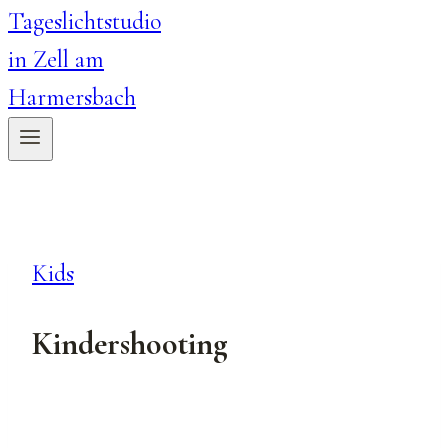
Kids
Kindershooting