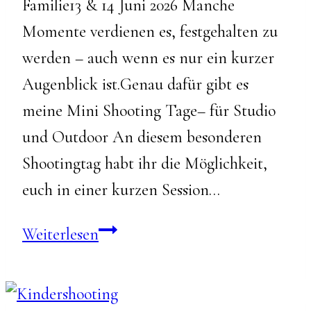
Familie13 & 14 Juni 2026 Manche
Momente verdienen es, festgehalten zu
werden – auch wenn es nur ein kurzer
Augenblick ist.Genau dafür gibt es
meine Mini Shooting Tage– für Studio
und Outdoor An diesem besonderen
Shootingtag habt ihr die Möglichkeit,
euch in einer kurzen Session…
Minishootingtag-
Weiterlesen
2026